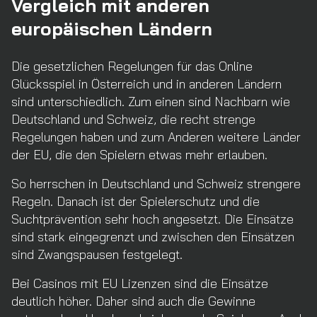
Vergleich mit anderen
europäischen Ländern
Die gesetzlichen Regelungen für das Online
Glücksspiel in Österreich und in anderen Ländern
sind unterschiedlich. Zum einen sind Nachbarn wie
Deutschland und Schweiz, die recht strenge
Regelungen haben und zum Anderen weitere Länder
der EU, die den Spielern etwas mehr erlauben.
So herrschen in Deutschland und Schweiz strengere
Regeln. Danach ist der Spielerschutz und die
Suchtprävention sehr hoch angesetzt. Die Einsätze
sind stark eingegrenzt und zwischen den Einsätzen
sind Zwangspausen festgelegt.
Bei Casinos mit EU Lizenzen sind die Einsätze
deutlich höher. Daher sind auch die Gewinne