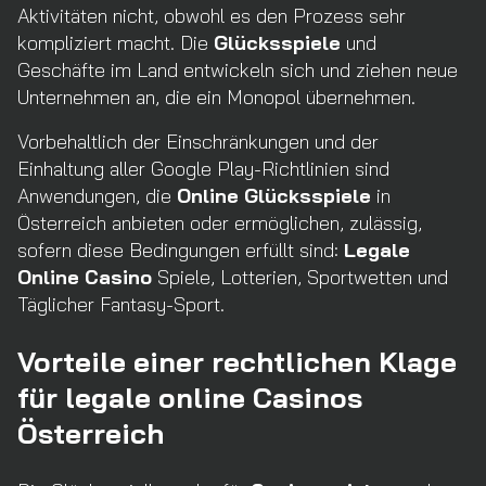
Aktivitäten nicht, obwohl es den Prozess sehr
kompliziert macht. Die
Glücksspiele
und
Geschäfte im Land entwickeln sich und ziehen neue
Unternehmen an, die ein Monopol übernehmen.
Vorbehaltlich der Einschränkungen und der
Einhaltung aller Google Play-Richtlinien sind
Anwendungen, die
Online Glücksspiele
in
Österreich anbieten oder ermöglichen, zulässig,
sofern diese Bedingungen erfüllt sind:
Legale
Online Casino
Spiele, Lotterien, Sportwetten und
Täglicher Fantasy-Sport.
Vorteile einer rechtlichen Klage
für legale online Casinos
Österreich