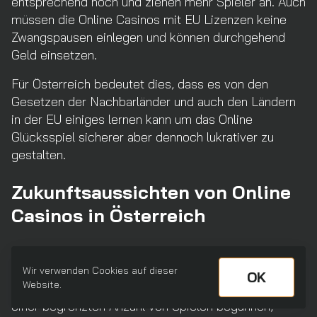
entsprechend hoch und ziehen mehr Spieler an. Auch
müssen die Online Casinos mit EU Lizenzen keine
Zwangspausen einlegen und können durchgehend
Geld einsetzen.
Für Österreich bedeutet dies, dass es von den
Gesetzen der Nachbarländer und auch den Ländern
in der EU einiges lernen kann um das Online
Glücksspiel sicherer aber dennoch lukrativer zu
gestalten.
Zukunftsaussichten von Online
Casinos in Österreich
Seriöses Online Casino
hat in Österreich seit den
90er Jahren einen langen Weg zurückgelegt. Diese
Wir verwenden Cookies auf dieser
OK
Website.
Websites, die ursprünglich als einfache Websites mit
einer begrenzten Anzahl von Spielen begannen,