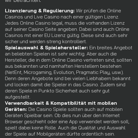
Lizenzierung & Regulierung:
Wir prüfen die Online
Casinos und Live Casino nach einer gültigen Lizenz.
Jedes Online Casino legal, muss die vorhanden Lizenz
auf seiner Casino Seite angeben. Dabei sind auch Online
Casinos mit einer EU Lizenz gültig. Diese sind auch sehr
sicher und werden streng kontrolliert.
Spielauswahl & Spielehersteller:
Ein breites Angebot
an beliebten Spielen ist sehr wichtig. Aber auch die
Hersteller, die in dem Online Casino vertreten sind, sollten
aus bekannten und namhaften Herstellern bestehen
(NetEnt, Microgaming, Evolution, Pragmatic Play, usw.).
Denn deren Angebote sind bei vielen Liebhabern bekannt
und locken damit die Spieler in das Casino. Zudem sind
deren Spiele in Punkto Sicherheit auch sehr gut
aufgestellt.
Verwendbarkeit & Kompatibilität mit mobilen
Geräten:
Die Casino Spiele sollten auch auf mobilen
Geräten Spielbar sein. Ob dies nun über den Internet
Browser geschieht oder eine App verwendet werden soll,
spielt dabei keine Rolle. Auch die Qualität und Auswahl
der Spiele auf Mobilgeräten dürfte ordentlich sein.