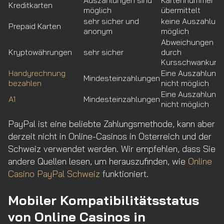
Auszahlungen sind
Kartennummer wi
Kreditkarten
möglich
übermittelt
sehr sicher und
keine Auszahlun
Prepaid Karten
anonym
möglich
Abweichungen
Kryptowährungen
sehr sicher
durch
Kursschwankung
Handyrechnung
Eine Auszahlung 
Mindesteinzahlungen
bezahlen
nicht möglich
Eine Auszahlung 
A1
Mindesteinzahlungen
nicht möglich
PayPal ist eine beliebte Zahlungsmethode, kann aber
derzeit nicht in Online-Casinos in Österreich und der
Schweiz verwendet werden. Wir empfehlen, dass Sie
andere Quellen lesen, um herauszufinden, wie
Online
Casino PayPal Schweiz
funktioniert.
Mobiler Kompatibilitätsstatus
von Online Casinos in