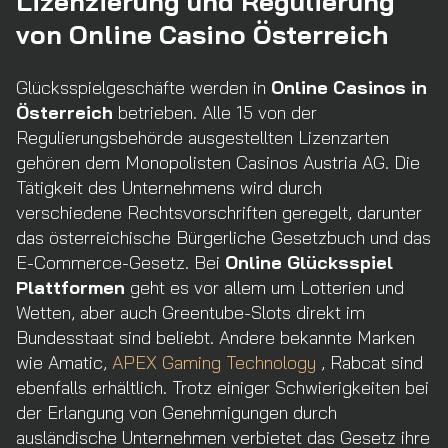
Lizenzierung und Regulierung
von Online Casino Österreich
Glücksspielgeschäfte werden in
Online Casinos in
Österreich
betrieben. Alle 15 von der
Regulierungsbehörde ausgestellten Lizenzarten
gehören dem Monopolisten Casinos Austria AG. Die
Tätigkeit des Unternehmens wird durch
verschiedene Rechtsvorschriften geregelt, darunter
das österreichische Bürgerliche Gesetzbuch und das
E-Commerce-Gesetz. Bei
Online
Glücksspiel
Plattformen
geht es vor allem um Lotterien und
Wetten, aber auch Greentube-Slots direkt im
Bundesstaat sind beliebt. Andere bekannte Marken
wie Amatic,
APEX Gaming Technology
, Rabcat sind
ebenfalls erhältlich. Trotz einiger Schwierigkeiten bei
der Erlangung von Genehmigungen durch
ausländische Unternehmen verbietet das Gesetz ihre