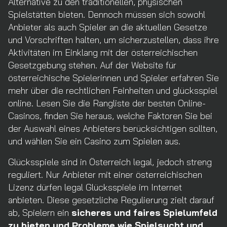
Alternative zu den traditionellen, physischen
Spielstätten bieten. Dennoch müssen sich sowohl
Anbieter als auch Spieler an die aktuellen Gesetze
und Vorschriften halten, um sicherzustellen, dass ihre
Aktivitäten im Einklang mit der österreichischen
Gesetzgebung stehen. Auf der Website für
österreichische Spielerinnen und Spieler erfahren Sie
mehr über die rechtlichen Feinheiten und glücksspiel
online. Lesen Sie die Rangliste der besten Online-
Casinos, finden Sie heraus, welche Faktoren Sie bei
der Auswahl eines Anbieters berücksichtigen sollten,
und wählen Sie ein Casino zum Spielen aus.
Glücksspiele sind in Österreich legal, jedoch streng
reguliert. Nur Anbieter mit einer österreichischen
Lizenz dürfen legal Glücksspiele im Internet
anbieten. Diese gesetzliche Regulierung zielt darauf
ab, Spielern ein
sicheres und faires Spielumfeld
zu bieten und Probleme wie Spielsucht und