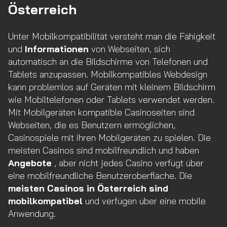
Österreich
Unter Mobilkompatibilität versteht man die Fähigkeit
und
Informationen
von Webseiten, sich
automatisch an die Bildschirme von Telefonen und
Tablets anzupassen. Mobilkompatibles Webdesign
kann problemlos auf Geräten mit kleinem Bildschirm
wie Mobiltelefonen oder Tablets verwendet werden.
Mit Mobilgeräten kompatible Casinoseiten sind
Webseiten, die es Benutzern ermöglichen,
Casinospiele mit ihren Mobilgeräten zu spielen. Die
meisten Casinos sind mobilfreundlich und haben
Angebote
, aber nicht jedes Casino verfügt über
eine mobilfreundliche Benutzeroberfläche. Die
meisten Casinos in Österreich sind
mobilkompatibel
und verfügen über eine mobile
Anwendung.