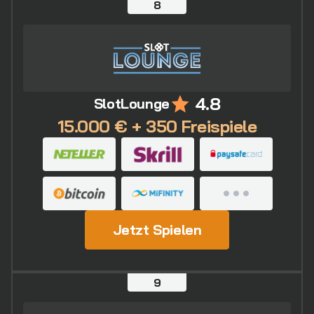
4.8
SlotLounge
15.000 € + 350 Freispiele
Jetzt Spielen