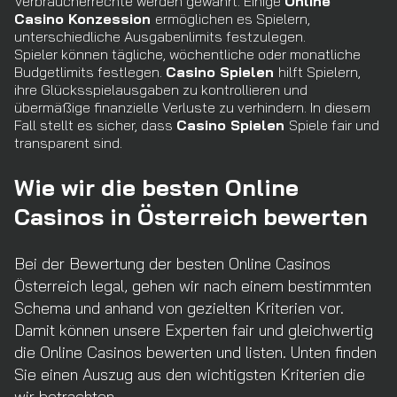
Verbraucherrechte werden gewahrt. Einige
Online
Casino Konzession
ermöglichen es Spielern,
unterschiedliche Ausgabenlimits festzulegen.
Spieler können tägliche, wöchentliche oder monatliche
Budgetlimits festlegen.
Casino Spielen
hilft Spielern,
ihre Glücksspielausgaben zu kontrollieren und
übermäßige finanzielle Verluste zu verhindern. In diesem
Fall stellt es sicher, dass
Casino Spielen
Spiele fair und
transparent sind.
Wie wir die besten Online
Casinos in Österreich bewerten
Bei der Bewertung der besten Online Casinos
Österreich legal, gehen wir nach einem bestimmten
Schema und anhand von gezielten Kriterien vor.
Damit können unsere Experten fair und gleichwertig
die Online Casinos bewerten und listen. Unten finden
Sie einen Auszug aus den wichtigsten Kriterien die
wir betrachten.