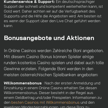
Kundenservice & Support:
Ein deutschsprachiger
Support der schnell und kompetent weiterhelfen kann, ist
Gold wert. Daher achten wir auf die Verfügbarkeit des
Supports und die Hilfe die Angeboten wird. Am besten ist
es wenn der Support über den Live Chat geführt werden
kann.
Bonusangebote und Aktionen
In Online Casinos werden Zahlreiche Boni angeboten.
Mit diesem Casino Bonus können Spieler einige
runden kostenlos Casino spielen und dabei auch tolle
Gewinne erzielen. Folgende Boni werden in den
meisten österreichischen Spielbanken angeboten:
Willkommensbonus
: Nach der ersten Anmeldung und
Einzahlung in einem Online Casino erhalten Sie diesen
Willkommensbonus. Dieser besteht in der Regel aus
einem Geldbetrag und/oder Freispielen. Informationen zu
den
besten Casinos mit Willkommensbonus
und den
jeweiligen Mindesteinzahlungen, um diese Boni zu