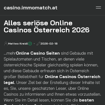
casino.immomatch.at
Alles seriöse Online
Casinos Österreich 2026
Matteo Kreidl
2026-02-18
...mehr
Online Casino Seiten
sind Gebäude mit
Spielautomaten und Tischen, an denen viele
österreichische Spieler gleichzeitig spielen können,
und diese Gebäude erfreuen sich in Österreich
großer Beliebtheit für
Online Casinos Österreich
legal
. Unser Ziel bei der Erstellung dieser Inhalte ist
es, Sie, unsere geschätzten Leser, über Online
Casinos zu informieren und Ihnen etwas vorzustellen.
Wenn Sie im Detail lesen, können Sie die
besten