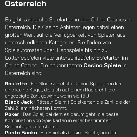
Österreich
Es gibt zahlreiche Spielarten in den Online Casinos in
Österreich. Die Casino Anbieter legen dabei einen
großen Wert auf die Verfügbarkeit von Spielen aus
unterschiedlichen Kategorien. Sie finden von
Spielautomaten über Tischspiele bis hin zu
Lotteriespielen viele unterschiedliche Spielarten im
Online Casino. Die bekanntesten
Casino Spiele
in
Österreich sind:
Roulette
: Ein Glücksspiel als Casino Spiele, bei dem
eine kleine Kugel, die sich auf einem Rad dreht, die
angezeigte Zahl gewinnt, wenn sie fällt.
Black Jack
: Rätseln Sie mit Spielkarten die Zahl, die der
Zahl 21 am nächsten kommt.
Poker
: Das Spiel, bei dem es darum geht, die beste
Kombination von Spielkarten in einer bestimmten
Reihenfolge zu erstellen.
Punto Banko
: Ein Spiel als Casino Spiele, bei dem