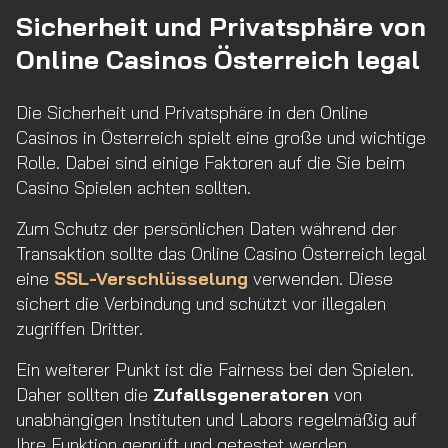
Sicherheit und Privatsphäre von
Online Casinos Österreich legal
Die Sicherheit und Privatsphäre in den Online
Casinos in Österreich spielt eine große und wichtige
Rolle. Dabei sind einige Faktoren auf die Sie beim
Casino Spielen achten sollten.
Zum Schutz der persönlichen Daten während der
Transaktion sollte das Online Casino Österreich legal
eine
SSL-Verschlüsselung
verwenden. Diese
sichert die Verbindung und schützt vor illegalen
zugriffen Dritter.
Ein weiterer Punkt ist die Fairness bei den Spielen.
Daher sollten die
Zufallsgeneratoren
von
unabhängigen Instituten und Labors regelmäßig auf
Ihre Funktion geprüft und getestet werden.