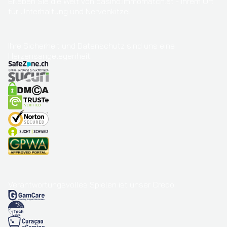
Erleben Sie die Welt von casino.immomatch.at - Ihrem Ort
für Unterhaltung und Nervenkitzel.
Ihre Sicherheit und Datenschutz sind uns eine
Herzensangelegenheit.
Verantwortungsvolles Spielen ist unser Credo.